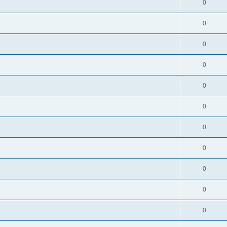
0
0
0
0
0
0
0
0
0
0
0