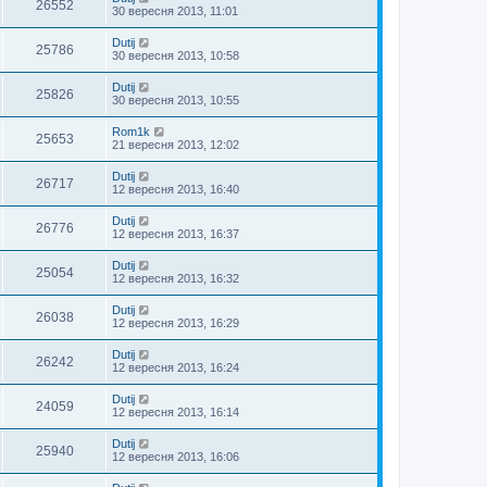
26552
30 вересня 2013, 11:01
Dutij
25786
30 вересня 2013, 10:58
Dutij
25826
30 вересня 2013, 10:55
Rom1k
25653
21 вересня 2013, 12:02
Dutij
26717
12 вересня 2013, 16:40
Dutij
26776
12 вересня 2013, 16:37
Dutij
25054
12 вересня 2013, 16:32
Dutij
26038
12 вересня 2013, 16:29
Dutij
26242
12 вересня 2013, 16:24
Dutij
24059
12 вересня 2013, 16:14
Dutij
25940
12 вересня 2013, 16:06