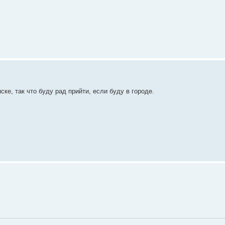
ке, так что буду рад прийти, если буду в городе.