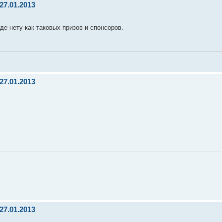
27.01.2013
е нету как таковых призов и спонсоров.
27.01.2013
27.01.2013