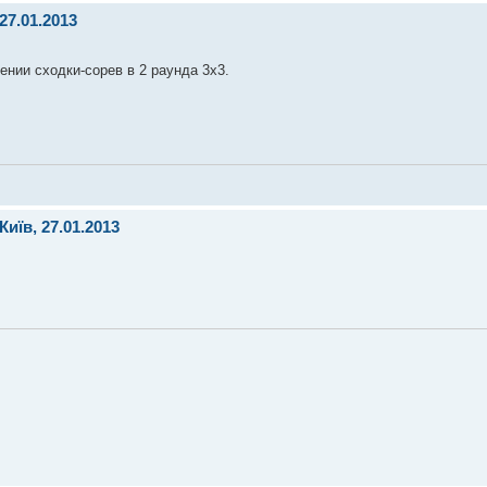
27.01.2013
ении сходки-сорев в 2 раунда 3х3.
иїв, 27.01.2013