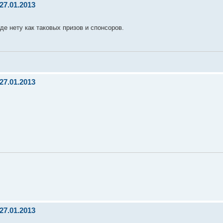
27.01.2013
е нету как таковых призов и спонсоров.
27.01.2013
27.01.2013