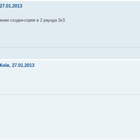
27.01.2013
ении сходки-сорев в 2 раунда 3х3.
иїв, 27.01.2013