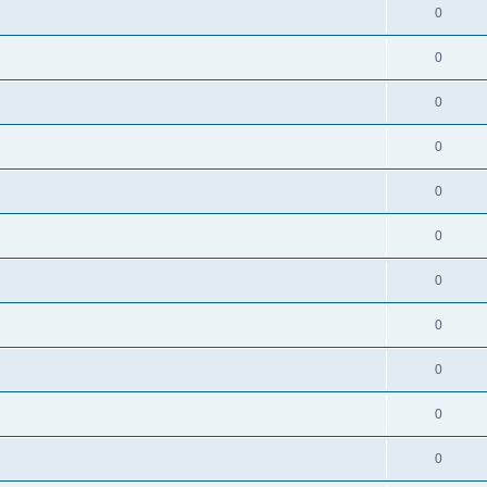
0
0
0
0
0
0
0
0
0
0
0