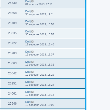
Dutij
24730
01 жовтня 2013, 17:21
Dutij
26558
30 вересня 2013, 11:01
Dutij
25789
30 вересня 2013, 10:58
Dutij
25835
30 вересня 2013, 10:55
Dutij
26722
12 вересня 2013, 16:40
Dutij
26783
12 вересня 2013, 16:37
Dutij
25063
12 вересня 2013, 16:32
Dutij
26042
12 вересня 2013, 16:29
Dutij
26251
12 вересня 2013, 16:24
Dutij
24061
12 вересня 2013, 16:14
Dutij
25946
12 вересня 2013, 16:06