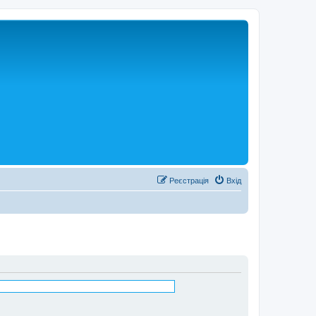
Реєстрація
Вхід