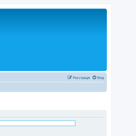
Реєстрація
Вхід