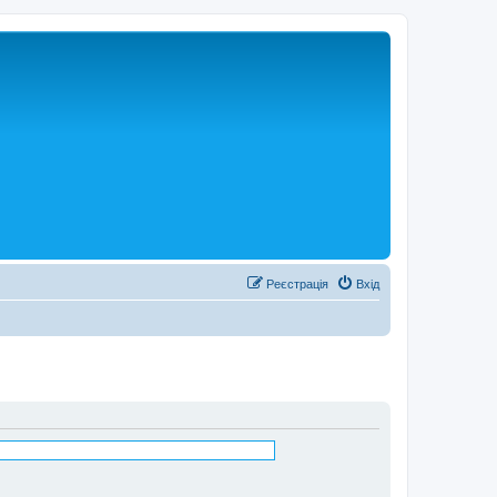
Реєстрація
Вхід