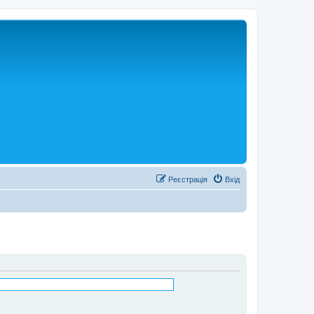
Реєстрація
Вхід