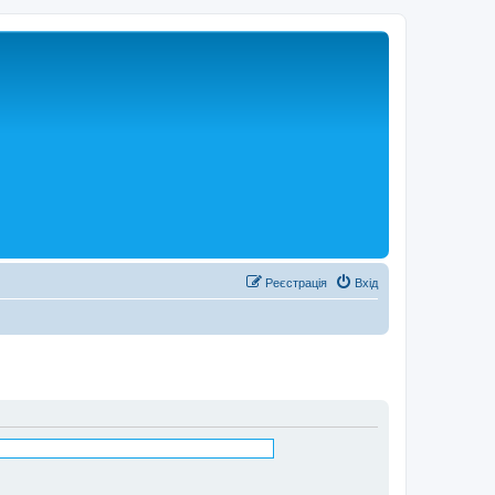
Реєстрація
Вхід