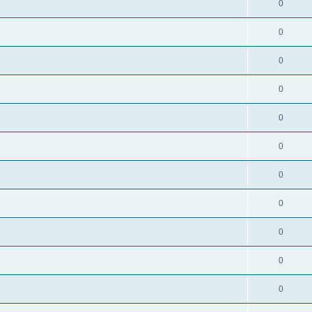
0
0
0
0
0
0
0
0
0
0
0