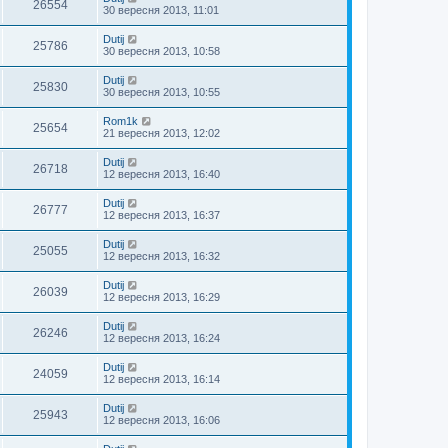
26554
30 вересня 2013, 11:01
Dutij
25786
30 вересня 2013, 10:58
Dutij
25830
30 вересня 2013, 10:55
Rom1k
25654
21 вересня 2013, 12:02
Dutij
26718
12 вересня 2013, 16:40
Dutij
26777
12 вересня 2013, 16:37
Dutij
25055
12 вересня 2013, 16:32
Dutij
26039
12 вересня 2013, 16:29
Dutij
26246
12 вересня 2013, 16:24
Dutij
24059
12 вересня 2013, 16:14
Dutij
25943
12 вересня 2013, 16:06