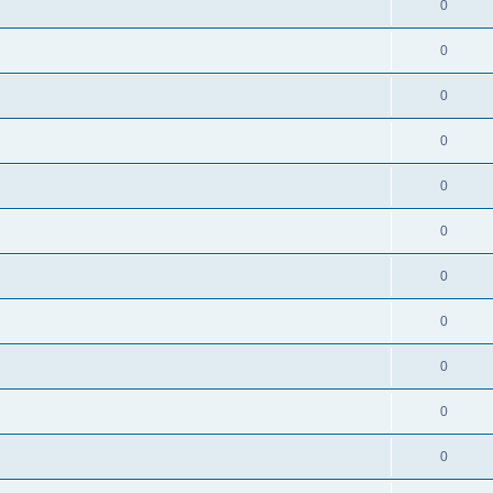
0
0
0
0
0
0
0
0
0
0
0