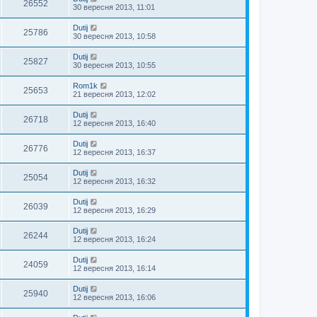
26552
30 вересня 2013, 11:01
Dutij
25786
30 вересня 2013, 10:58
Dutij
25827
30 вересня 2013, 10:55
Rom1k
25653
21 вересня 2013, 12:02
Dutij
26718
12 вересня 2013, 16:40
Dutij
26776
12 вересня 2013, 16:37
Dutij
25054
12 вересня 2013, 16:32
Dutij
26039
12 вересня 2013, 16:29
Dutij
26244
12 вересня 2013, 16:24
Dutij
24059
12 вересня 2013, 16:14
Dutij
25940
12 вересня 2013, 16:06