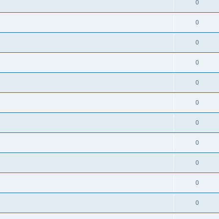
0
0
0
0
0
0
0
0
0
0
0