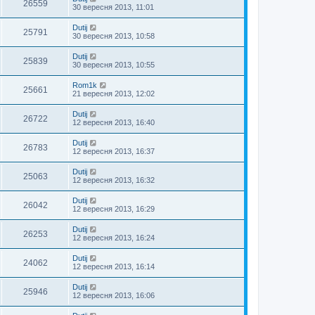
26559
30 вересня 2013, 11:01
Dutij
25791
30 вересня 2013, 10:58
Dutij
25839
30 вересня 2013, 10:55
Rom1k
25661
21 вересня 2013, 12:02
Dutij
26722
12 вересня 2013, 16:40
Dutij
26783
12 вересня 2013, 16:37
Dutij
25063
12 вересня 2013, 16:32
Dutij
26042
12 вересня 2013, 16:29
Dutij
26253
12 вересня 2013, 16:24
Dutij
24062
12 вересня 2013, 16:14
Dutij
25946
12 вересня 2013, 16:06