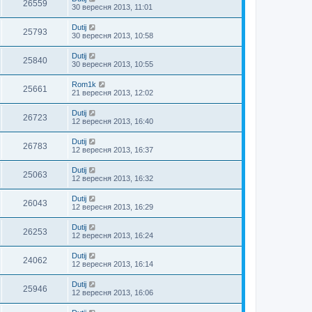
26559
30 вересня 2013, 11:01
Dutij
25793
30 вересня 2013, 10:58
Dutij
25840
30 вересня 2013, 10:55
Rom1k
25661
21 вересня 2013, 12:02
Dutij
26723
12 вересня 2013, 16:40
Dutij
26783
12 вересня 2013, 16:37
Dutij
25063
12 вересня 2013, 16:32
Dutij
26043
12 вересня 2013, 16:29
Dutij
26253
12 вересня 2013, 16:24
Dutij
24062
12 вересня 2013, 16:14
Dutij
25946
12 вересня 2013, 16:06