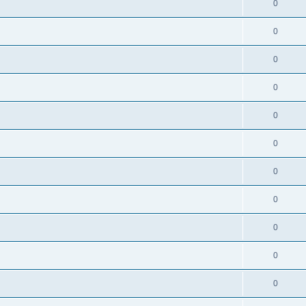
0
0
0
0
0
0
0
0
0
0
0