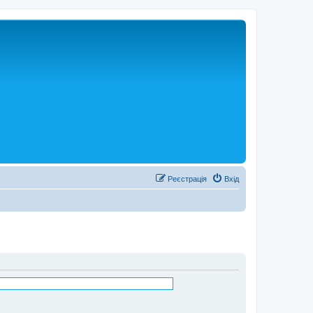
Реєстрація
Вхід